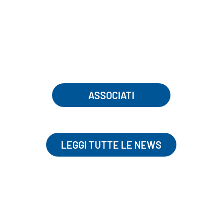
ASSOCIATI
LEGGI TUTTE LE NEWS