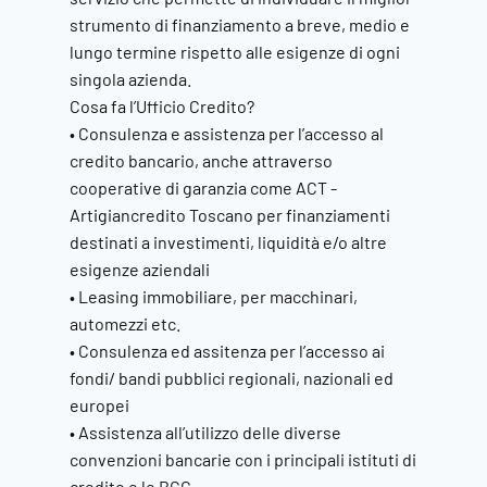
strumento di finanziamento a breve, medio e
lungo termine rispetto alle esigenze di ogni
singola azienda.
Cosa fa l’Ufficio Credito?
• Consulenza e assistenza per l’accesso al
credito bancario, anche attraverso
cooperative di garanzia come ACT -
Artigiancredito Toscano per finanziamenti
destinati a investimenti, liquidità e/o altre
esigenze aziendali
• Leasing immobiliare, per macchinari,
automezzi etc.
• Consulenza ed assitenza per l’accesso ai
fondi/ bandi pubblici regionali, nazionali ed
europei
• Assistenza all’utilizzo delle diverse
convenzioni bancarie con i principali istituti di
credito e le BCC