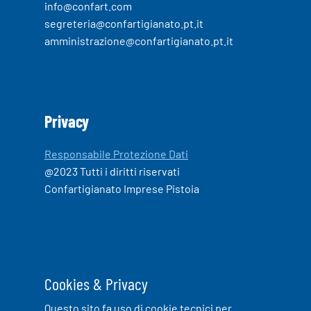
info@confart.com
segreteria@confartigianato.pt.it
amministrazione@confartigianato.pt.it
Privacy
Responsabile Protezione Dati
@2023 Tutti i diritti riservati
Confartigianato Imprese Pistoia
Cookies & Privacy
Questo sito fa uso di cookie tecnici per