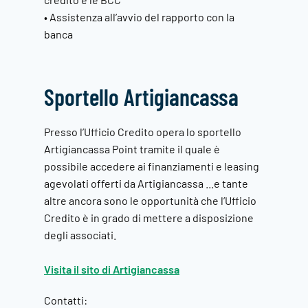
• Assistenza all’avvio del rapporto con la
banca
Sportello Artigiancassa
Presso l’Ufficio Credito opera lo sportello
Artigiancassa Point tramite il quale è
possibile accedere ai finanziamenti e leasing
agevolati offerti da Artigiancassa ...e tante
altre ancora sono le opportunità che l’Ufficio
Credito è in grado di mettere a disposizione
degli associati.
Visita il sito di Artigiancassa
Contatti: