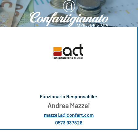
Funzionario Responsabile:
Andrea Mazzei
mazzei.a@confart.com
0573 937826