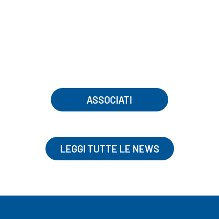
ASSOCIATI
LEGGI TUTTE LE NEWS