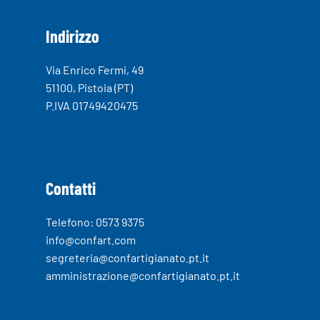
Indirizzo
Via Enrico Fermi, 49
51100, Pistoia (PT)
P.IVA 01749420475
Contatti
Telefono: 0573 9375
info@confart.com
segreteria@confartigianato.pt.it
amministrazione@confartigianato.pt.it