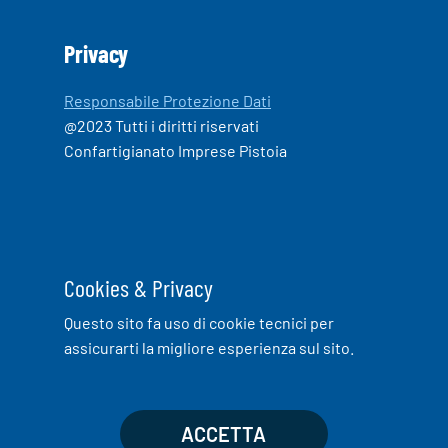
Privacy
Responsabile Protezione Dati
@2023 Tutti i diritti riservati
Confartigianato Imprese Pistoia
Cookies & Privacy
Questo sito fa uso di cookie tecnici per
assicurarti la migliore esperienza sul sito.
ACCETTA