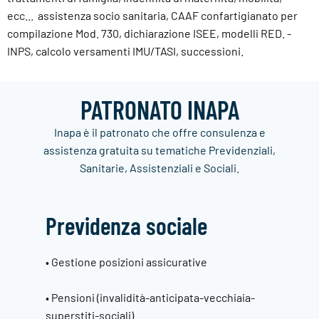
ecc... assistenza socio sanitaria, CAAF confartigianato per
compilazione Mod. 730, dichiarazione ISEE, modelli RED. -
INPS, calcolo versamenti IMU/TASI, successioni.
PATRONATO INAPA
Inapa è il patronato che offre consulenza e
assistenza gratuita su tematiche Previdenziali,
Sanitarie, Assistenziali e Sociali.
Previdenza sociale
• Gestione posizioni assicurative
• Pensioni (invalidità-anticipata-vecchiaia-
superstiti-sociali)