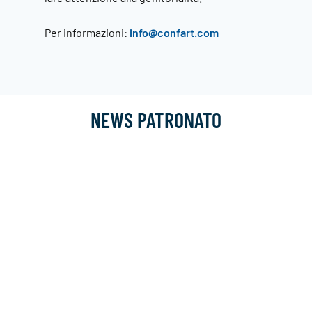
Per informazioni:
info@confart.com
NEWS PATRONATO