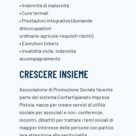
• Indennità di maternità
• Cure termali
• Prestazioni integrative (domande
disoccupazioni
ordinarie-agricole-requisiti ridotti)
• Esenzioni tickets
• Invalidità civile, indennità
accompagnamento
CRESCERE INSIEME
Associazione di Promozione Sociale facente
parte del sistema Confartigianato Imprese
Pistoia, nasce per creare servizi di utilità
sociale per associati e non: conferenze,
incontri, dibattiti per trattare i temi sociali di
maggior interesse delle persone con partico
lare attenzione alla genitorialità.