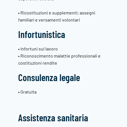
• Ricostituzioni e supplementi; assegni
familiari e versamenti volontari
Infortunistica
• Infortuni sul lavoro
• Riconoscimento malattie professionali e
costituzioni rendite
Consulenza legale
• Gratuita
Assistenza sanitaria