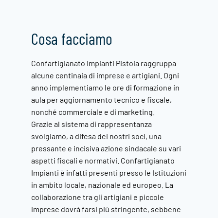
Cosa facciamo
Confartigianato Impianti Pistoia raggruppa
alcune centinaia di imprese e artigiani. Ogni
anno implementiamo le ore di formazione in
aula per aggiornamento tecnico e fiscale,
nonché commerciale e di marketing.
Grazie al sistema di rappresentanza
svolgiamo, a difesa dei nostri soci, una
pressante e incisiva azione sindacale su vari
aspetti fiscali e normativi. Confartigianato
Impianti è infatti presenti presso le Istituzioni
in ambito locale, nazionale ed europeo. La
collaborazione tra gli artigiani e piccole
imprese dovrà farsi più stringente, sebbene