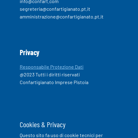
info@confart.com
segreteria@confartigianato.pt.it
amministrazione@confartigianato.pt.it
Privacy
Responsabile Protezione Dati
@2023 Tutti i diritti riservati
Confartigianato Imprese Pistoia
Cookies & Privacy
Questo sito fa uso di cookie tecnici per