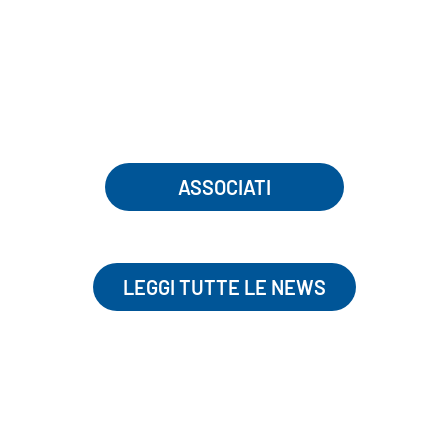
ASSOCIATI
LEGGI TUTTE LE NEWS