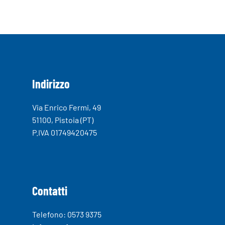
Indirizzo
Via Enrico Fermi, 49
51100, Pistoia (PT)
P.IVA 01749420475
Contatti
Telefono: 0573 9375