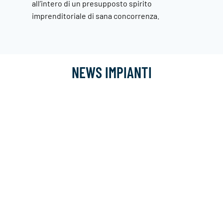
all’intero di un presupposto spirito
imprenditoriale di sana concorrenza.
NEWS IMPIANTI