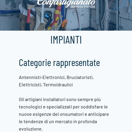
IMPIANTI
Categorie rappresentate
Antennisti-Elettronici, Bruciatoristi,
Elettricisti, Termoidraulici
Gli artigiani installatori sono sempre più
tecnologici e specializzati per soddisfare le
nuove esigenze dei onsumatori e anticipare
le tendenze di un mercato in profonda
evoluzione.