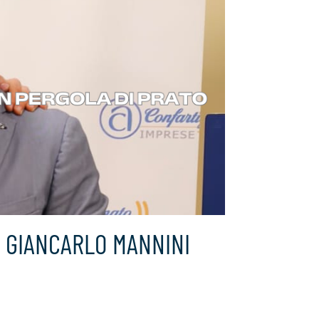
 GIANCARLO MANNINI