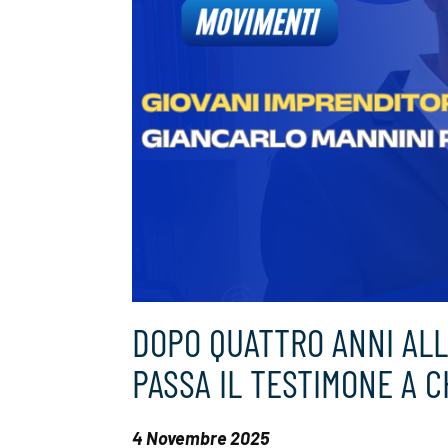
DOPO QUATTRO ANNI ALL
PASSA IL TESTIMONE A C
4 Novembre 2025