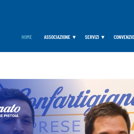
HOME
ASSOCIAZIONE
SERVIZI
CONVENZIO