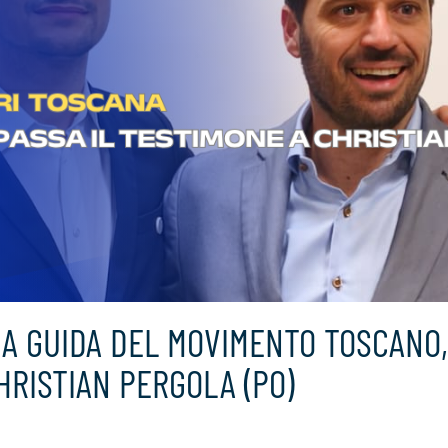
A GUIDA DEL MOVIMENTO TOSCANO,
HRISTIAN PERGOLA (PO)